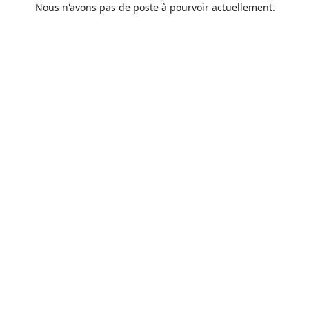
Nous n'avons pas de poste à pourvoir actuellement.